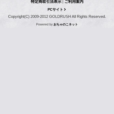
特定商取引法表示
|
ご利用案内
PCサイト
Copyright(C) 2009-2012 GOLDRUSH All Rights Reserved.
Powered by
おちゃのこネット