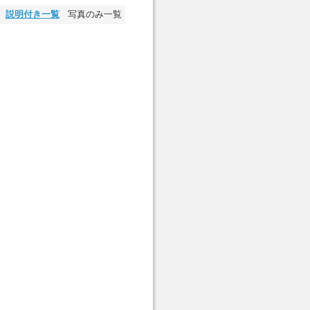
説明付き一覧
写真のみ一覧