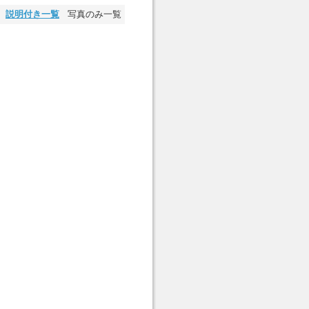
説明付き一覧
写真のみ一覧