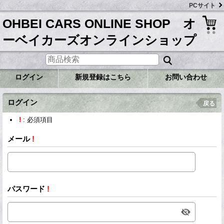
PCサイト
OHBEI CARS ONLINE SHOP オ
ーベイカーズオンラインショップ
ログイン
新規登録はこちら
お問い合わせ
ログイン
戻る
!
: 必須項目
メール
!
パスワード
!