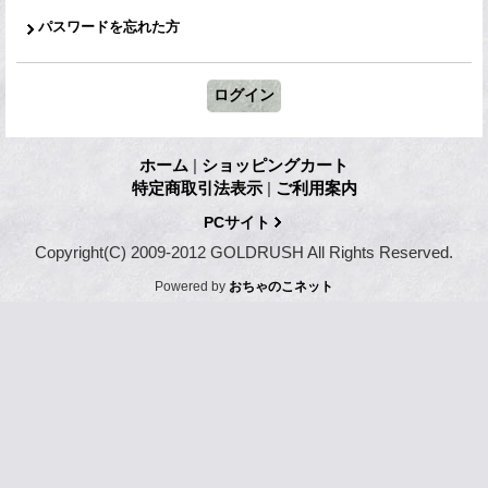
パスワードを忘れた方
ホーム
|
ショッピングカート
特定商取引法表示
|
ご利用案内
PCサイト
Copyright(C) 2009-2012 GOLDRUSH All Rights Reserved.
Powered by
おちゃのこネット