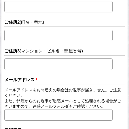
ご住所2
(町名・番地)
ご住所3
(マンション・ビル名・部屋番号)
メールアドレス
!
メールアドレスをお間違えの場合はお返事が届きません。ご注意
ください。
また、弊店からのお返事が迷惑メールとして処理される場合がご
ざいますので、迷惑メールフォルダもご確認ください。