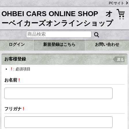
PCサイト
OHBEI CARS ONLINE SHOP オ
ーベイカーズオンラインショップ
ログイン
新規登録はこちら
お問い合わせ
お客様登録
戻る
!
: 必須項目
お名前
!
フリガナ
!