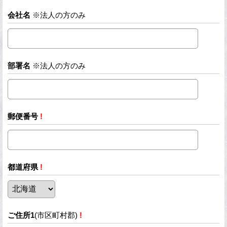
会社名
※法人の方のみ
部署名
※法人の方のみ
郵便番号
!
都道府県
!
ご住所1
(市区町村郡)
!