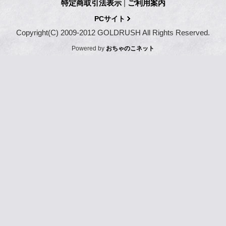
特定商取引法表示
|
ご利用案内
PCサイト
Copyright(C) 2009-2012 GOLDRUSH All Rights Reserved.
Powered by
おちゃのこネット