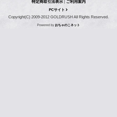
特定商取引法表示
|
ご利用案内
PCサイト
Copyright(C) 2009-2012 GOLDRUSH All Rights Reserved.
Powered by
おちゃのこネット